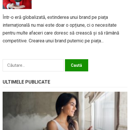
Într-o eră globalizată, extinderea unui brand pe piața
internațională nu mai este doar o opțiune, ci o necesitate
pentru multe afaceri care doresc să crească și să rămână
competitive. Crearea unui brand puternic pe piața...
Caută
după:
ULTIMELE PUBLICATE