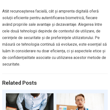
Atât recunoașterea facială, cât și amprenta digitală oferă
soluții eficiente pentru autentificarea biometrică, fiecare
având propriile sale avantaje și dezavantaje. Alegerea între
cele două tehnologii depinde de contextul de utilizare, de
cerințele de securitate și de preferințele utilizatorului. Pe
măsură ce tehnologia continuă să evolueze, este esențial să
luăm în considerare nu doar eficiența, ci și aspectele etice și
de confidențialitate asociate cu utilizarea acestor metode de
securitate.
Related Posts