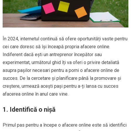
În 2024, internetul continuă să ofere oportunități vaste pentru
cei care doresc să își înceapă propria afacere online.
Indiferent dacă ești un antreprenor începător sau
experimentat, următorul ghid îți va oferi o privire detaliată
asupra pașilor necesari pentru a porni o afacere online de
succes. De la cercetare și planificare până la promovare și
creștere, urmează acești pași pentru a-ți lansa cu succes
afacerea online în anul care vine.
1. Identifică o nișă
Primul pas pentru a începe o afacere online este să identifici