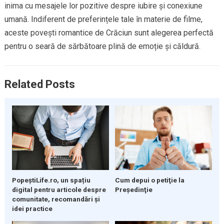
inima cu mesajele lor pozitive despre iubire și conexiune
umană. Indiferent de preferințele tale în materie de filme,
aceste povești romantice de Crăciun sunt alegerea perfectă
pentru o seară de sărbătoare plină de emoție și căldură.
Related Posts
PopeștiLife.ro, un spațiu
Cum depui o petiţie la
digital pentru articole despre
Preşedinţie
comunitate, recomandări și
idei practice