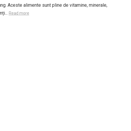
ng. Aceste alimente sunt pline de vitamine, minerale,
ți...
Read more