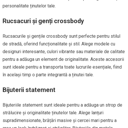
personalitate ținutelor tale.
Rucsacuri și genți crossbody
Rucsacurile și gențile crossbody sunt perfecte pentru stilul
de stradă, oferind funcționalitate și stil. Alege modele cu
designuri interesante, culori vibrante sau materiale de calitate
pentru a adăuga un element de originalitate. Aceste accesorii
sunt ideale pentru a transporta toate lucrurile esențiale, fiind
în același timp o parte integrantă a ținutei tale.
Bijuterii statement
Bijuteriile statement sunt ideale pentru a adăuga un strop de
strălucire și originalitate ținutelor tale. Alege lanțuri
supradimensionate, brățări masive și cercei mari pentru a