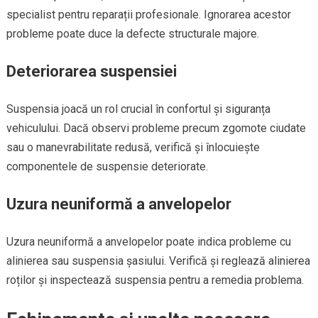
specialist pentru reparații profesionale. Ignorarea acestor
probleme poate duce la defecte structurale majore.
Deteriorarea suspensiei
Suspensia joacă un rol crucial în confortul și siguranța
vehiculului. Dacă observi probleme precum zgomote ciudate
sau o manevrabilitate redusă, verifică și înlocuiește
componentele de suspensie deteriorate.
Uzura neuniformă a anvelopelor
Uzura neuniformă a anvelopelor poate indica probleme cu
alinierea sau suspensia șasiului. Verifică și reglează alinierea
roților și inspectează suspensia pentru a remedia problema.