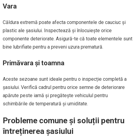
Vara
Căldura extremă poate afecta componentele de cauciuc și
plastic ale șasiului. Inspectează și înlocuiește orice
componente deteriorate. Asigură-te că toate elementele sunt
bine lubrifiate pentru a preveni uzura prematură.
Primăvara și toamna
Aceste sezoane sunt ideale pentru o inspecție completă a
șasiului. Verifică cadrul pentru orice semne de deteriorare
apărute peste iarnă și pregătește vehiculul pentru
schimbările de temperatură și umiditate.
Probleme comune și soluții pentru
întreținerea șasiului