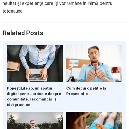
neuitat și experiențe care îți vor rămâne în inimă pentru
totdeauna.
Related Posts
PopeștiLife.ro, un spațiu
Cum depui o petiţie la
digital pentru articole despre
Preşedinţie
comunitate, recomandări și
idei practice