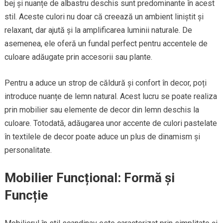
bej și nuanțe de albastru deschis sunt predominante în acest
stil. Aceste culori nu doar că creează un ambient liniștit și
relaxant, dar ajută și la amplificarea luminii naturale. De
asemenea, ele oferă un fundal perfect pentru accentele de
culoare adăugate prin accesorii sau plante.
Pentru a aduce un strop de căldură și confort în decor, poți
introduce nuanțe de lemn natural. Acest lucru se poate realiza
prin mobilier sau elemente de decor din lemn deschis la
culoare. Totodată, adăugarea unor accente de culori pastelate
în textilele de decor poate aduce un plus de dinamism și
personalitate.
Mobilier Funcțional: Formă și
Funcție